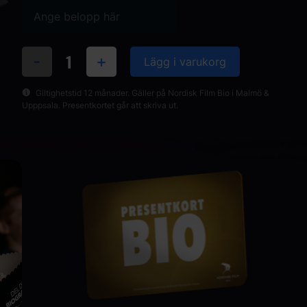
-
+
Giltighetstid 12 månader. Gäller på Nordisk Film Bio i Malmö &
Upppsala. Presentkortet går att skriva ut.