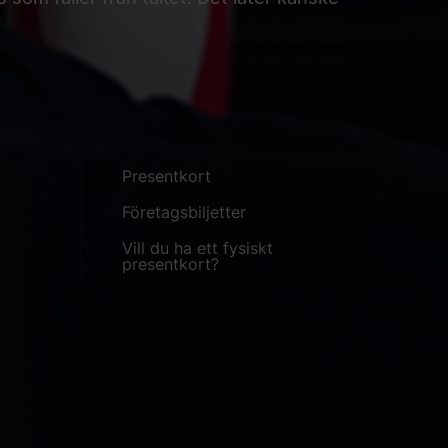
Presentkort
Företagsbiljetter
Vill du ha ett fysiskt
presentkort?