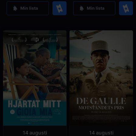
Köp
Köp
Min lista
Min lista
14 augusti
14 augusti