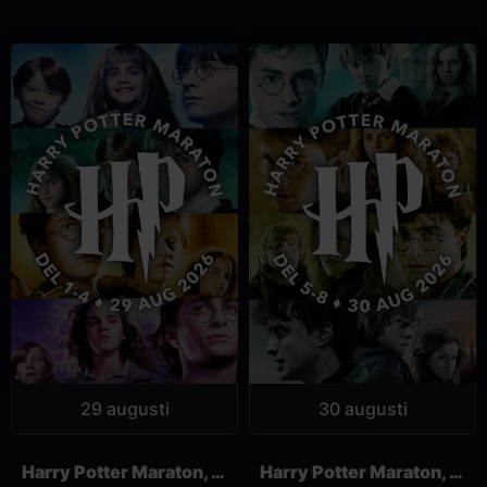
29 augusti
30 augusti
Harry Potter Maraton, Film 1-4
Harry Potter Maraton, Film 5-8