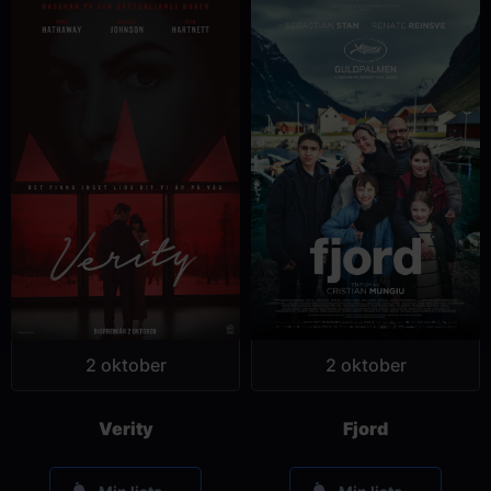
2 oktober
2 oktober
Verity
Fjord