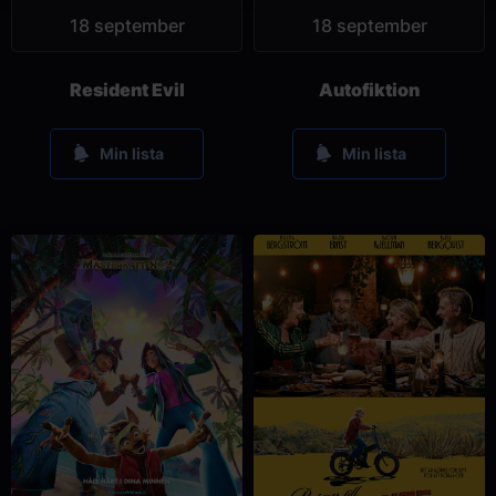
18 september
18 september
Resident Evil
Autofiktion
Min lista
Min lista