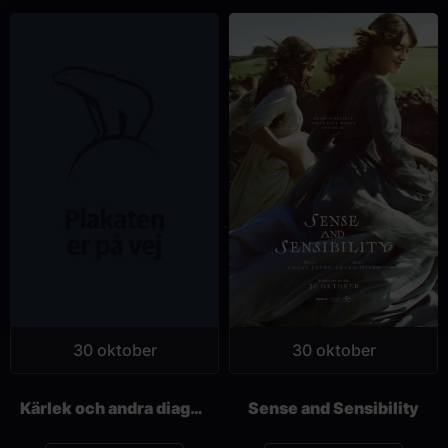
30 oktober
30 oktober
Kärlek och andra diagnoser
Sense and Sensibility