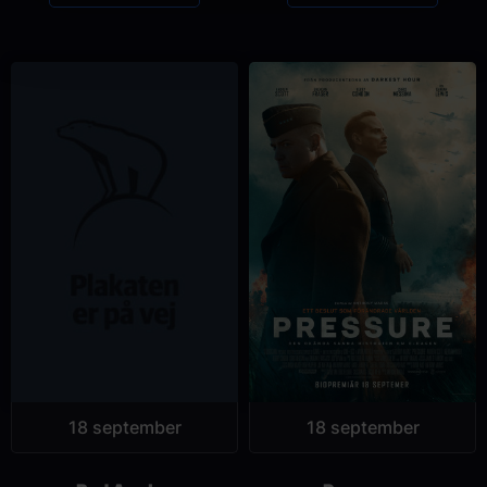
18 september
18 september