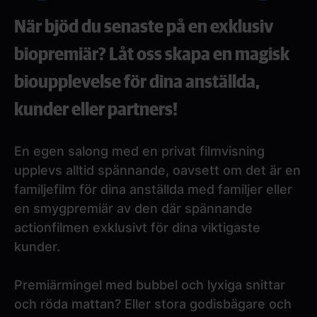
När bjöd du senaste på en exklusiv
biopremiär? Låt oss skapa en magisk
bioupplevelse för dina anställda,
kunder eller partners!
En egen salong med en privat filmvisning
upplevs alltid spännande, oavsett om det är en
familjefilm för dina anställda med familjer eller
en smygpremiär av den där spännande
actionfilmen exklusivt för dina viktigaste
kunder.
Premiärmingel med bubbel och lyxiga snittar
och röda mattan? Eller stora godisbägare och