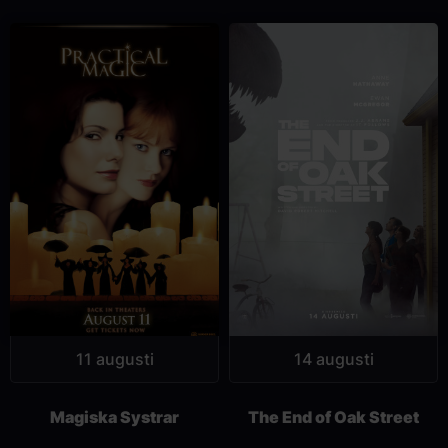
11 augusti
14 augusti
Magiska Systrar
The End of Oak Street