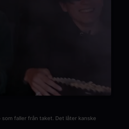
om faller från taket. Det låter kanske