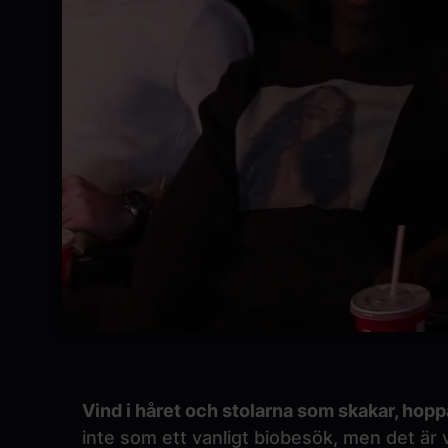
Vind i håret och stolarna som skakar, hopp
inte som ett vanligt biobesök, men det är 