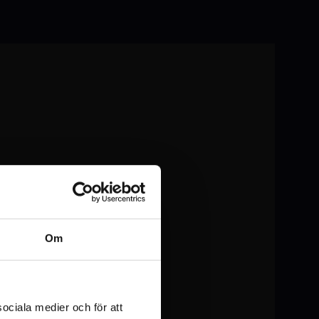
Om
sociala medier och för att