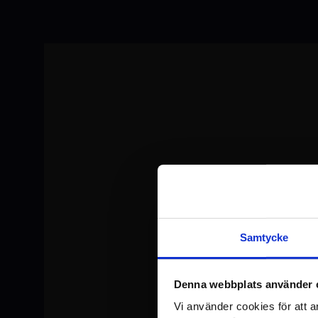
Samtycke
Denna webbplats använder 
Vi använder cookies för att a