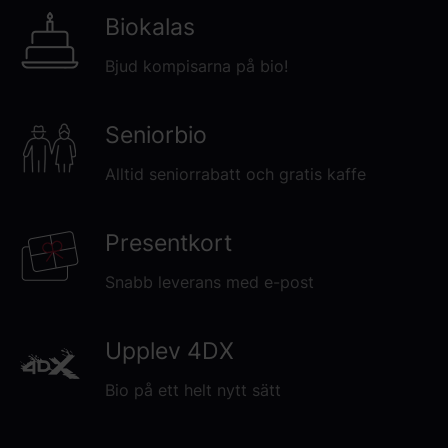
Biokalas
Bjud kompisarna på bio!
Seniorbio
Alltid seniorrabatt och gratis kaffe
Presentkort
Snabb leverans med e-post
Upplev 4DX
Bio på ett helt nytt sätt