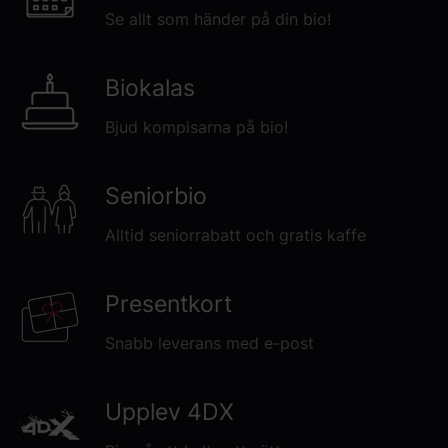
Se allt som händer på din bio!
Biokalas
Bjud kompisarna på bio!
Seniorbio
Alltid seniorrabatt och gratis kaffe
Presentkort
Snabb leverans med e-post
Upplev 4DX