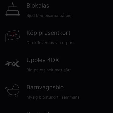
Biokalas
Bjud kompisarna på bio
Köp presentkort
Direktleverans via e-post
Upplev 4DX
Bio på ett helt nytt sätt
Barnvagnsbio
Mysig biostund tillsammans