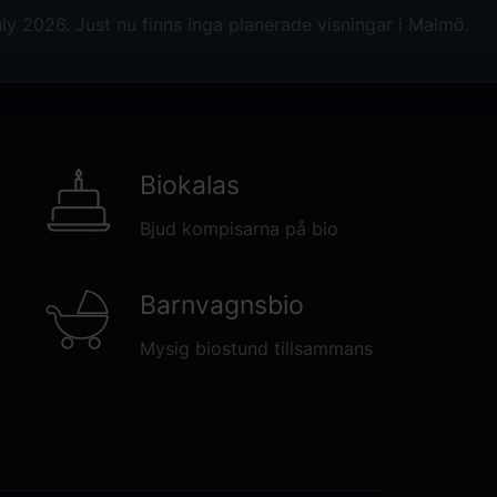
ly 2026. Just nu finns inga planerade visningar i Malmö.
Biokalas
Bjud kompisarna på bio
Barnvagnsbio
Mysig biostund tillsammans