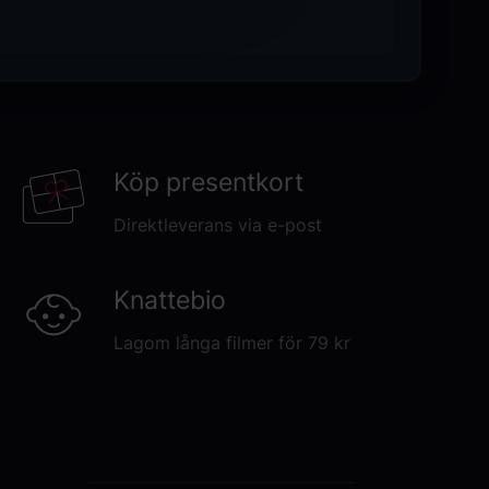
Köp presentkort
Direktleverans via e-post
Knattebio
Lagom långa filmer för 79 kr