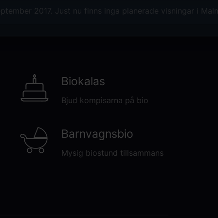
ptember 2017. Just nu finns inga planerade visningar i Mal
Biokalas
Bjud kompisarna på bio
Barnvagnsbio
Mysig biostund tillsammans