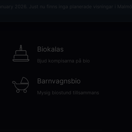
nuary 2026. Just nu finns inga planerade visningar i Malmö
Biokalas
Bjud kompisarna på bio
Barnvagnsbio
Mysig biostund tillsammans