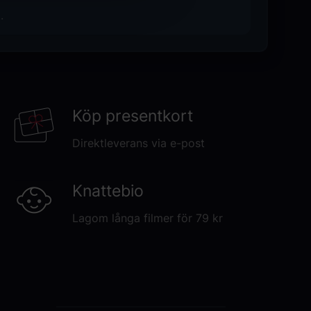
.
Köp presentkort
Direktleverans via e-post
Knattebio
Lagom långa filmer för 79 kr