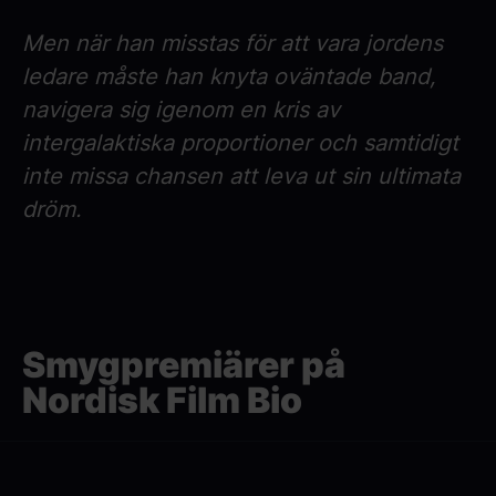
Men när han misstas för att vara jordens
ledare måste han knyta oväntade band,
navigera sig igenom en kris av
intergalaktiska proportioner och samtidigt
inte missa chansen att leva ut sin ultimata
dröm.
Smygpremiärer på
Nordisk Film Bio