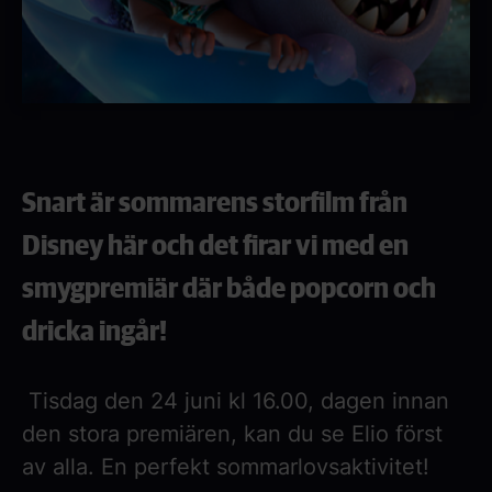
Snart är sommarens storfilm från
Disney här och det firar vi med en
smygpremiär där både popcorn och
dricka ingår!
Tisdag den 24 juni kl 16.00, dagen innan
den stora premiären, kan du se Elio först
av alla. En perfekt sommarlovsaktivitet!