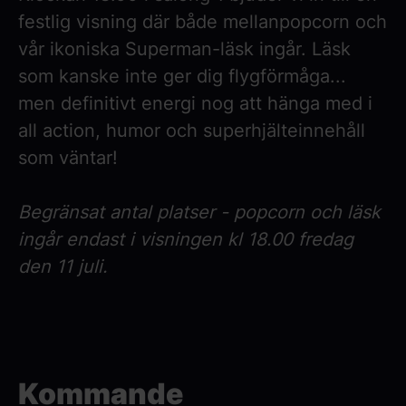
festlig visning där både mellanpopcorn och
vår ikoniska Superman-läsk ingår. Läsk
som kanske inte ger dig flygförmåga...
men definitivt energi nog att hänga med i
all action, humor och superhjälteinnehåll
som väntar!
Begränsat antal platser - popcorn och läsk
ingår endast i visningen kl 18.00 fredag
den 11 juli.
Kommande