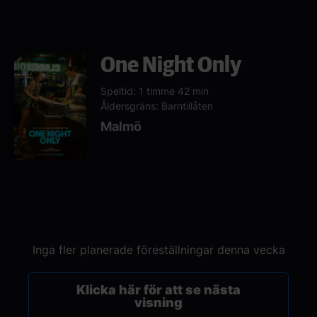
One Night Only
Speltid: 1 timme 42 min
Åldersgräns: Barntillåten
Malmö
Inga fler planerade föreställningar denna vecka
Klicka här för att se nästa
visning