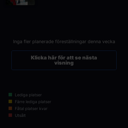
Inga fler planerade föreställningar denna vecka
Klicka här för att se nästa
visning
Lediga platser
Färre lediga platser
Fåtal platser kvar
Utsålt