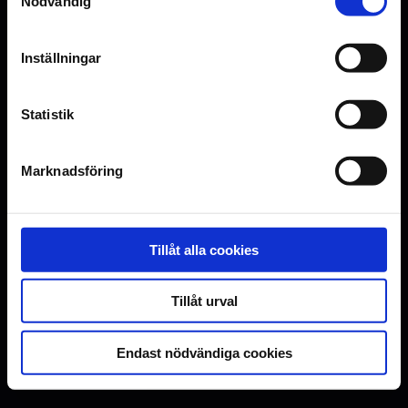
Nödvändig
Inställningar
Statistik
Marknadsföring
Tillåt alla cookies
Tillåt urval
Endast nödvändiga cookies