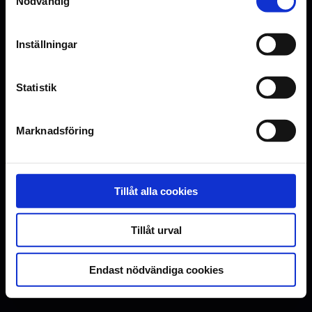
Nödvändig
Inställningar
Statistik
Marknadsföring
Tillåt alla cookies
Tillåt urval
Endast nödvändiga cookies