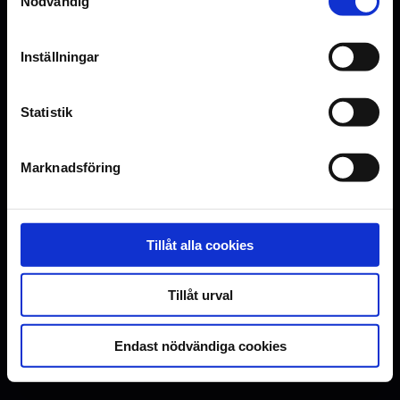
Nödvändig
Inställningar
Statistik
Marknadsföring
Tillåt alla cookies
Tillåt urval
Endast nödvändiga cookies