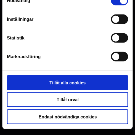
Nödvändig
Inställningar
Statistik
Marknadsföring
Tillåt alla cookies
Tillåt urval
Endast nödvändiga cookies