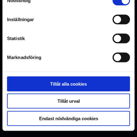
Nödvändig
Inställningar
Statistik
Marknadsföring
Tillåt alla cookies
Tillåt urval
Endast nödvändiga cookies