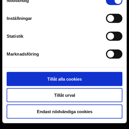
Nödvändig
Inställningar
Statistik
Marknadsföring
Tillåt alla cookies
Tillåt urval
Endast nödvändiga cookies