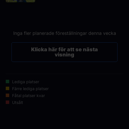
Inga fler planerade föreställningar denna vecka
Klicka här för att se nästa
visning
Lediga platser
Färre lediga platser
Fåtal platser kvar
Utsålt