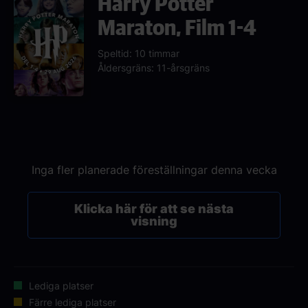
Harry Potter
Maraton, Film 1-4
Speltid: 10 timmar
Åldersgräns: 11-årsgräns
Inga fler planerade föreställningar denna vecka
Klicka här för att se nästa
visning
Lediga platser
Färre lediga platser