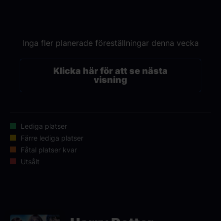
Inga fler planerade föreställningar denna vecka
Klicka här för att se nästa
visning
Lediga platser
Färre lediga platser
Fåtal platser kvar
Utsålt