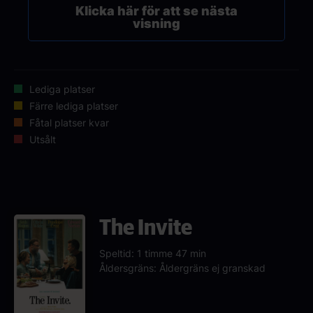
Klicka här för att se nästa
visning
Lediga platser
Färre lediga platser
Fåtal platser kvar
Utsålt
The Invite
Speltid: 1 timme 47 min
Åldersgräns: Åldergräns ej granskad