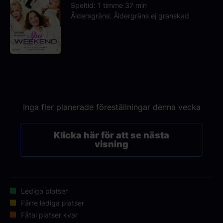
Speltid: 1 timme 37 min
Åldersgräns: Åldergräns ej granskad
Inga fler planerade föreställningar denna vecka
Klicka här för att se nästa
visning
Lediga platser
Färre lediga platser
Fåtal platser kvar