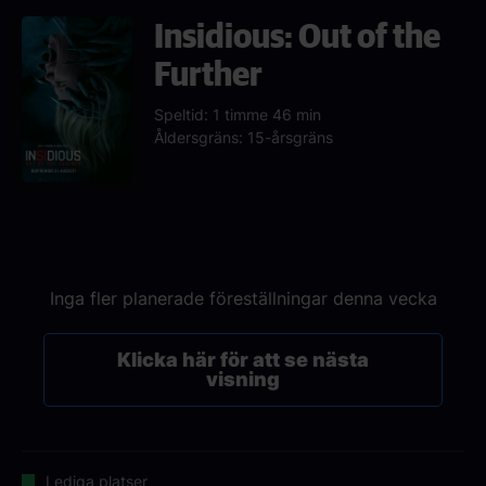
Insidious: Out of the
Further
Speltid: 1 timme 46 min
Åldersgräns: 15-årsgräns
Inga fler planerade föreställningar denna vecka
Klicka här för att se nästa
visning
Lediga platser