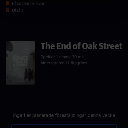
Fåtal platser kvar
Utsålt
The End of Oak Street
Speltid: 1 timme 39 min
Åldersgräns: 11-årsgräns
Inga fler planerade föreställningar denna vecka